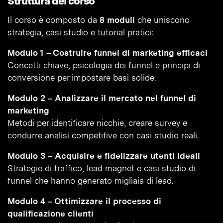
Struttura del corso
Il corso è composto da
8 moduli
che uniscono
strategia, casi studio e tutorial pratici:
Modulo 1 – Costruire funnel di marketing efficaci
Concetti chiave, psicologia dei funnel e principi di
conversione per impostare basi solide.
Modulo 2 – Analizzare il mercato nel funnel di
marketing
Metodi per identificare nicchie, creare survey e
condurre analisi competitive con casi studio reali.
Modulo 3 – Acquisire e fidelizzare utenti ideali
Strategie di traffico, lead magnet e casi studio di
funnel che hanno generato migliaia di lead.
Modulo 4 – Ottimizzare il processo di
qualificazione clienti