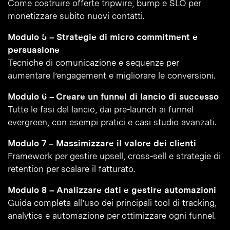
Come costruire offerte tripwire, bump e SLO per
monetizzare subito nuovi contatti.
Modulo 5 – Strategie di micro commitment e
persuasione
Tecniche di comunicazione e sequenze per
aumentare l’engagement e migliorare le conversioni.
Modulo 6 – Creare un funnel di lancio di successo
Tutte le fasi del lancio, dai pre-launch ai funnel
evergreen, con esempi pratici e casi studio avanzati.
Modulo 7 – Massimizzare il valore dei clienti
Framework per gestire upsell, cross-sell e strategie di
retention per scalare il fatturato.
Modulo 8 – Analizzare dati e gestire automazioni
Guida completa all’uso dei principali tool di tracking,
analytics e automazione per ottimizzare ogni funnel.