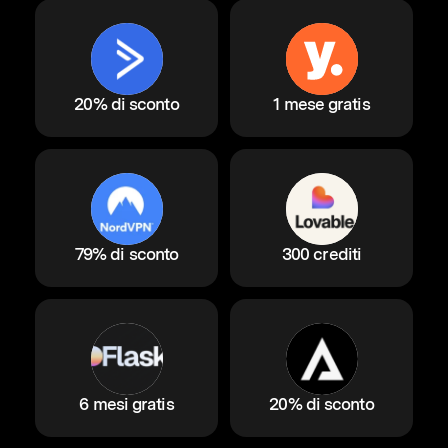
20% di sconto
1 mese gratis
79% di sconto
300 crediti
6 mesi gratis
20% di sconto