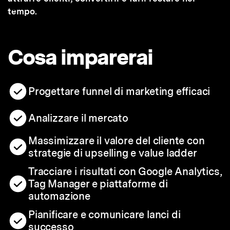
tempo.
Cosa imparerai
Progettare funnel di marketing efficaci
Analizzare il mercato
Massimizzare il valore del cliente con
strategie di upselling e value ladder
Tracciare i risultati con Google Analytics,
Tag Manager e piattaforme di
automazione
Pianificare e comunicare lanci di
successo