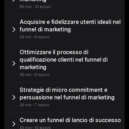
86 min • 10 lezioni
Acquisire e fidelizzare utenti ideali nel
funnel di marketing
54 min • 9 lezioni
Ottimizzare il processo di
qualificazione clienti nel funnel di
marketing
40 min • 9 lezioni
Strategie di micro commitment e
persuasione nel funnel di marketing
34 min • 7 lezioni
Creare un funnel di lancio di successo
45 min • 10 lezioni