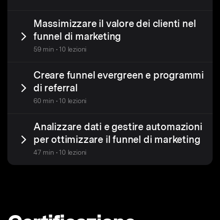
Massimizzare il valore dei clienti nel
funnel di marketing
59 min • 10 lezioni
Creare funnel evergreen e programmi
di referral
60 min • 10 lezioni
Analizzare dati e gestire automazioni
per ottimizzare il funnel di marketing
47 min • 10 lezioni