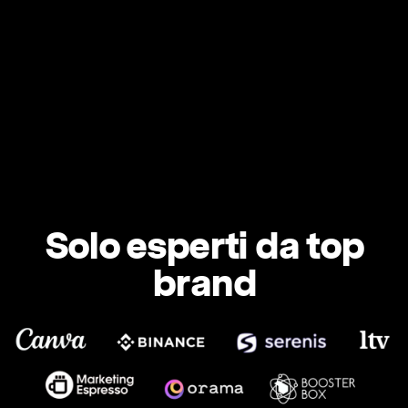
Solo esperti da top
brand