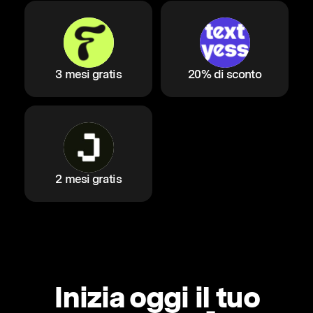
3 mesi gratis
20% di sconto
2 mesi gratis
Inizia oggi il tuo