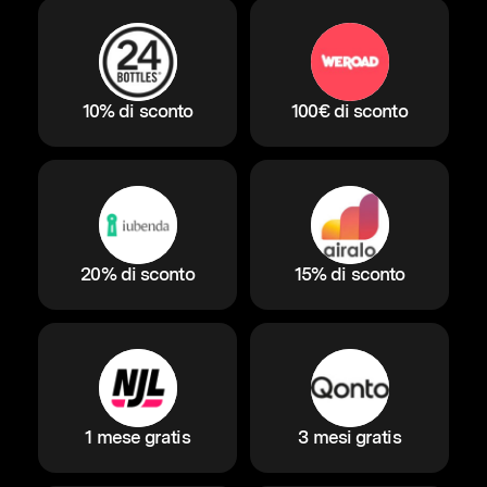
10% di sconto
100€ di sconto
20% di sconto
15% di sconto
1 mese gratis
3 mesi gratis