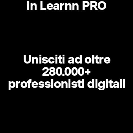
in Learnn PRO
Unisciti ad oltre
280.000+
professionisti digitali