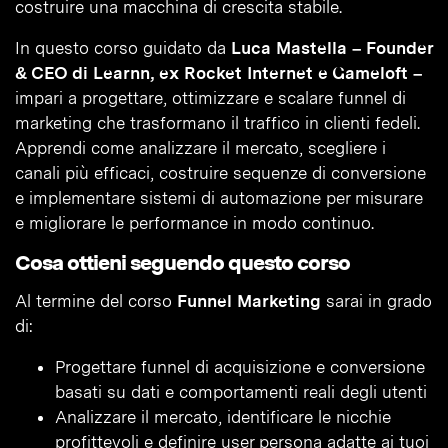
costruire una macchina di crescita stabile.
In questo corso guidato da
Luca Mastella – Founder
& CEO di Learnn, ex Rocket Internet e Gameloft –
impari a progettare, ottimizzare e scalare funnel di
marketing che trasformano il traffico in clienti fedeli.
Apprendi come analizzare il mercato, scegliere i
canali più efficaci, costruire sequenze di conversione
e implementare sistemi di automazione per misurare
e migliorare le performance in modo continuo.
Cosa ottieni seguendo questo corso
Al termine del corso
Funnel Marketing
sarai in grado
di:
Progettare funnel di acquisizione e conversione
basati su dati e comportamenti reali degli utenti
Analizzare il mercato, identificare le nicchie
profittevoli e definire user persona adatte ai tuoi