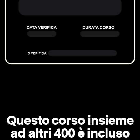
Questo corso insieme
ad altri 400 è incluso