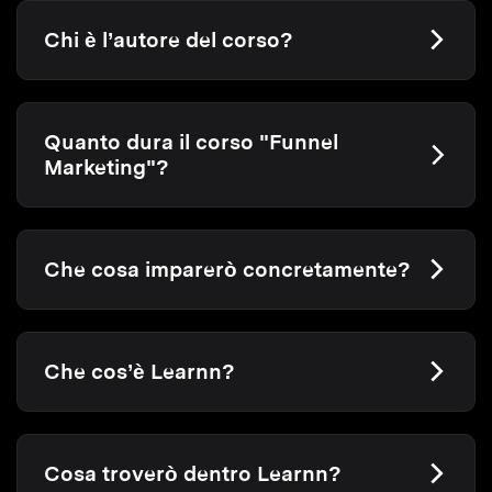
Chi è l’autore del corso?
Quanto dura il corso "Funnel
Marketing"?
Che cosa imparerò concretamente?
Che cos’è Learnn?
Cosa troverò dentro Learnn?