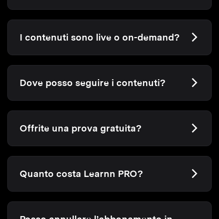
I contenuti sono live o on-demand?
Dove posso seguire i contenuti?
Offrite una prova gratuita?
Quanto costa Learnn PRO?