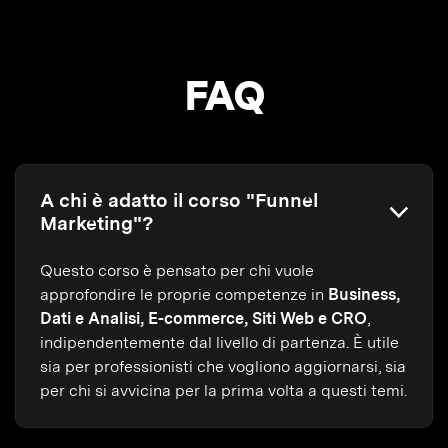
FAQ
A chi è adatto il corso "Funnel
Marketing"?
Questo corso è pensato per chi vuole
approfondire le proprie competenze in
Business,
Dati e Analisi, E-commerce, Siti Web e CRO
,
indipendentemente dal livello di partenza. È utile
sia per professionisti che vogliono aggiornarsi, sia
per chi si avvicina per la prima volta a questi temi.