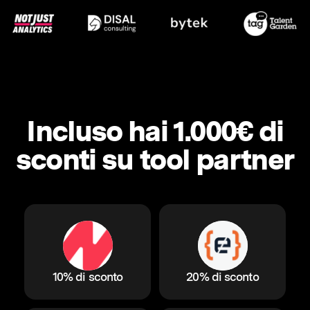
Incluso hai 1.000€ di
sconti su tool partner
10% di sconto
20% di sconto