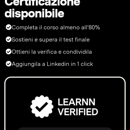
Certificazione
disponibile
Completa il corso almeno all'80%
Sostieni e supera il test finale
Ottieni la verifica e condividila
Aggiungila a Linkedin in 1 click