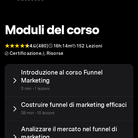
Moduli del corso
4.6
(480)
16h:14m
152 Lezioni
Certificazione
Risorse
Introduzione al corso Funnel
Marketing
3 min • 1 lezioni
Costruire funnel di marketing efficaci
38 min • 10 lezioni
Analizzare il mercato nel funnel di
marketing