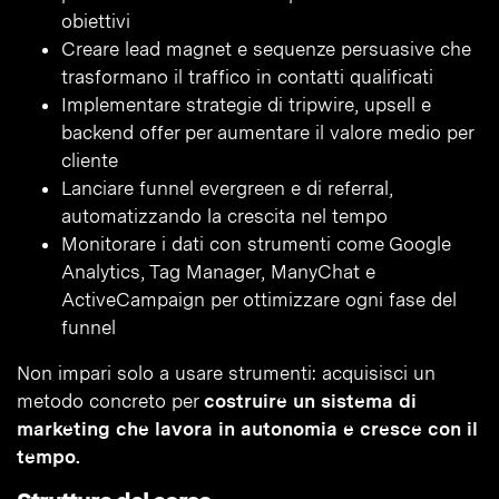
obiettivi
Creare lead magnet e sequenze persuasive che
trasformano il traffico in contatti qualificati
Implementare strategie di tripwire, upsell e
backend offer per aumentare il valore medio per
cliente
Lanciare funnel evergreen e di referral,
automatizzando la crescita nel tempo
Monitorare i dati con strumenti come Google
Analytics, Tag Manager, ManyChat e
ActiveCampaign per ottimizzare ogni fase del
funnel
Non impari solo a usare strumenti: acquisisci un
metodo concreto per
costruire un sistema di
marketing che lavora in autonomia e cresce con il
tempo.