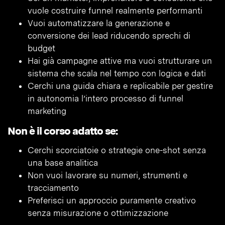
vuole costruire funnel realmente performanti
Vuoi automatizzare la generazione e
conversione dei lead riducendo sprechi di
budget
Hai già campagne attive ma vuoi strutturare un
sistema che scala nel tempo con logica e dati
Cerchi una guida chiara e replicabile per gestire
in autonomia l’intero processo di funnel
marketing
Non è il corso adatto se:
Cerchi scorciatoie o strategie one-shot senza
una base analitica
Non vuoi lavorare su numeri, strumenti e
tracciamento
Preferisci un approccio puramente creativo
senza misurazione o ottimizzazione