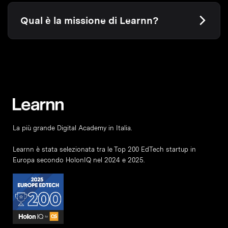
Qual è la missione di Learnn?
La più grande Digital Academy in Italia.
Learnn è stata selezionata tra le Top 200 EdTech startup in
Europa secondo HolonIQ nel 2024 e 2025.