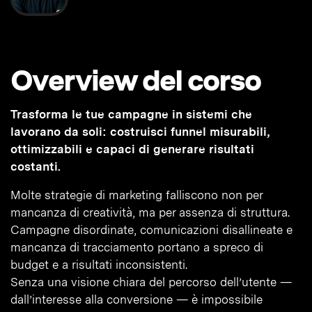
Overview del corso
Trasforma le tue campagne in sistemi che
lavorano da soli: costruisci funnel misurabili,
ottimizzabili e capaci di generare risultati
costanti.
Molte strategie di marketing falliscono non per
mancanza di creatività, ma per assenza di struttura.
Campagne disordinate, comunicazioni disallineate e
mancanza di tracciamento portano a spreco di
budget e a risultati inconsistenti.
Senza una visione chiara del percorso dell’utente —
dall’interesse alla conversione — è impossibile