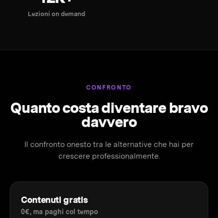
Lezioni on demand
CONFRONTO
Quanto costa diventare bravo
davvero
Il confronto onesto tra le alternative che hai per
crescere professionalmente.
Contenuti gratis
0€, ma paghi col tempo