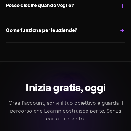
Posso disdire quando voglio?
Come funziona per le aziende?
Inizia
gratis
, oggi
Crea l'account, scrivi il tuo obiettivo e guarda il
percorso che Learnn costruisce per te. Senza
carta di credito.