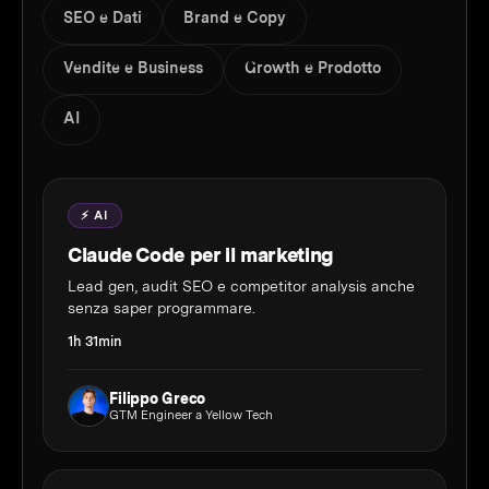
SEO e Dati
Brand e Copy
Vendite e Business
Growth e Prodotto
AI
⚡ AI
Claude Code per il marketing
Lead gen, audit SEO e competitor analysis anche
senza saper programmare.
1h 31min
Filippo Greco
GTM Engineer a Yellow Tech