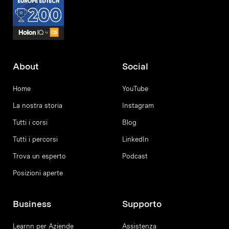
About
Social
Home
YouTube
La nostra storia
Instagram
Tutti i corsi
Blog
Tutti i percorsi
LinkedIn
Trova un esperto
Podcast
Posizioni aperte
Business
Supporto
Learnn per Aziende
Assistenza