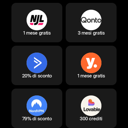
1 mese gratis
3 mesi gratis
20% di sconto
1 mese gratis
79% di sconto
300 crediti