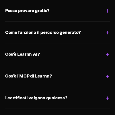
Posso provare gratis?
Come funziona il percorso generato?
Cos'è Learnn AI?
Cos'è l'MCP di Learnn?
I certificati valgono qualcosa?