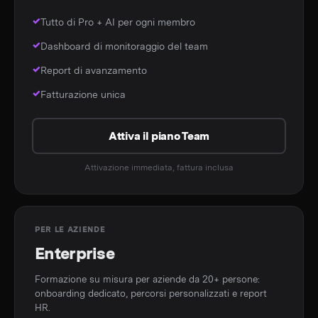
Tutto di Pro + AI per ogni membro
Dashboard di monitoraggio del team
Report di avanzamento
Fatturazione unica
Attiva il piano Team
Attivazione immediata, fattura inclusa
PER LE AZIENDE
Enterprise
Formazione su misura per aziende da 20+ persone:
onboarding dedicato, percorsi personalizzati e report
HR.