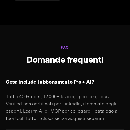
FAQ
Domande frequenti
Cosa include l'abbonamento Pro + AI?
Tutti i 400+ corsi, 12.000+ lezioni, i percorsi, i quiz
Verified con certificati per LinkedIn, i template degli
esperti, Learnn AI e l'MCP per collegare il catalogo ai
tuoi tool. Tutto incluso, senza acquisti separati.