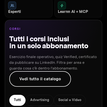
Esperti
Learnn AI + MCP
CORSI
Tutti i corsi inclusi
in un solo abbonamento
Esercizio finale operativo, quiz Verified, certificato
da pubblicare su LinkedIn. Filtra per area e
guarda cosa c'è dentro l'abbonamento.
Vedi tutto il catalogo
Tutti
Advertising
Social e Video