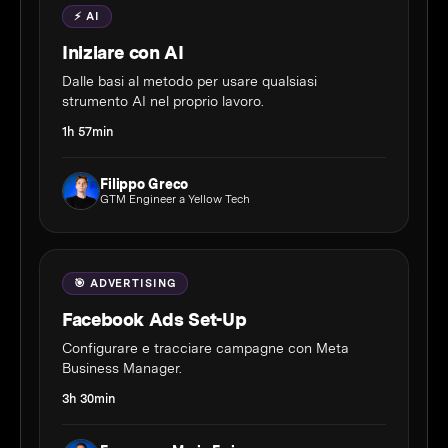
⚡ AI
Iniziare con AI
Dalle basi al metodo per usare qualsiasi
strumento AI nel proprio lavoro.
1h 57min
Filippo Greco
GTM Engineer a Yellow Tech
🎯 ADVERTISING
Facebook Ads Set-Up
Configurare e tracciare campagne con Meta
Business Manager.
3h 30min