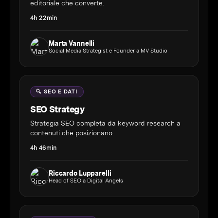
editoriale che converte.
4h 22min
Marta Vannelli
Social Media Strategist e Founder a MV Studio
🔍 SEO E DATI
SEO Strategy
Strategia SEO completa da keyword research a
contenuti che posizionano.
4h 46min
Riccardo Lupparelli
Head of SEO a Digital Angels