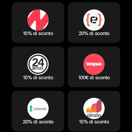
10% di sconto
20% di sconto
10% di sconto
100€ di sconto
20% di sconto
15% di sconto