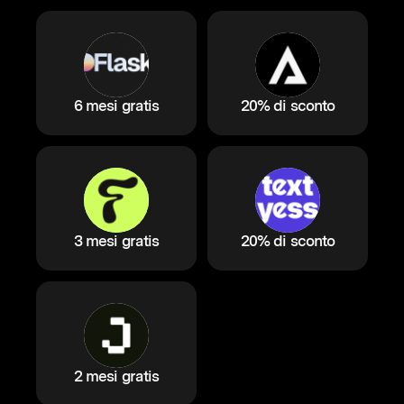
6 mesi gratis
20% di sconto
3 mesi gratis
20% di sconto
2 mesi gratis