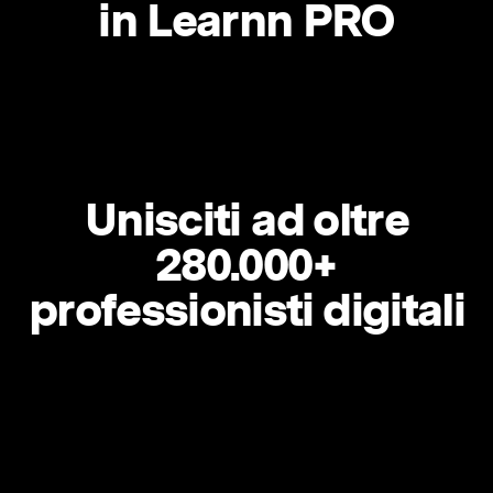
in Learnn PRO
Unisciti ad oltre
280.000+
professionisti digitali