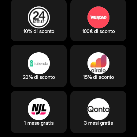
10% di sconto
100€ di sconto
20% di sconto
15% di sconto
1 mese gratis
3 mesi gratis