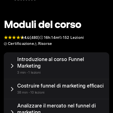
Moduli del corso
4.6
(480)
16h:14m
152 Lezioni
Certificazione
Risorse
Introduzione al corso Funnel
Marketing
3 min • 1 lezioni
Costruire funnel di marketing efficaci
38 min • 10 lezioni
Analizzare il mercato nel funnel di
marketing