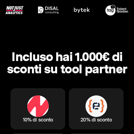
Incluso hai 1.000€ di
sconti su tool partner
10% di sconto
20% di sconto