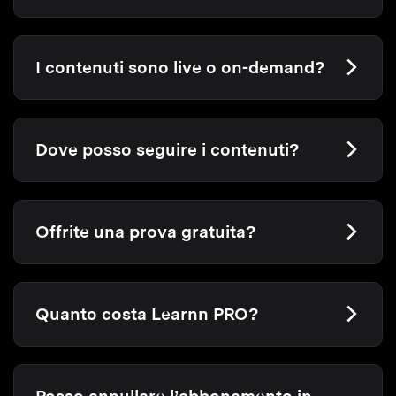
I contenuti sono live o on-demand?
Dove posso seguire i contenuti?
Offrite una prova gratuita?
Quanto costa Learnn PRO?