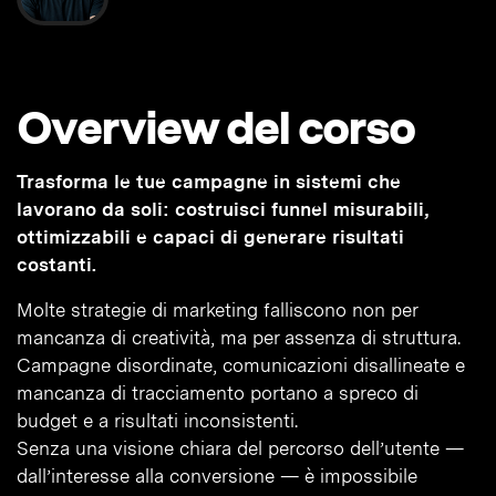
Overview del corso
Trasforma le tue campagne in sistemi che
lavorano da soli: costruisci funnel misurabili,
ottimizzabili e capaci di generare risultati
costanti.
Molte strategie di marketing falliscono non per
mancanza di creatività, ma per assenza di struttura.
Campagne disordinate, comunicazioni disallineate e
mancanza di tracciamento portano a spreco di
budget e a risultati inconsistenti.
Senza una visione chiara del percorso dell’utente —
dall’interesse alla conversione — è impossibile