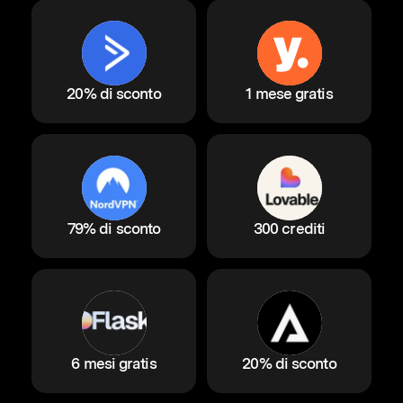
20% di sconto
1 mese gratis
79% di sconto
300 crediti
6 mesi gratis
20% di sconto