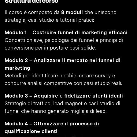
Struttura del corso
Il corso è composto da
8 moduli
che uniscono
strategia, casi studio e tutorial pratici:
Modulo 1 – Costruire funnel di marketing efficaci
Concetti chiave, psicologia dei funnel e principi di
conversione per impostare basi solide.
Modulo 2 – Analizzare il mercato nel funnel di
marketing
Metodi per identificare nicchie, creare survey e
condurre analisi competitive con casi studio reali.
Modulo 3 – Acquisire e fidelizzare utenti ideali
Strategie di traffico, lead magnet e casi studio di
funnel che hanno generato migliaia di lead.
Modulo 4 – Ottimizzare il processo di
qualificazione clienti