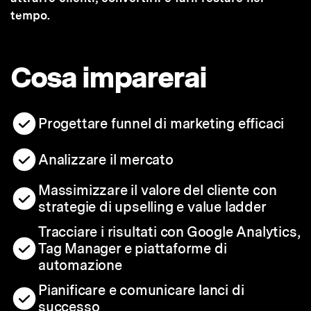
tempo.
Cosa imparerai
Progettare funnel di marketing efficaci
Analizzare il mercato
Massimizzare il valore del cliente con
strategie di upselling e value ladder
Tracciare i risultati con Google Analytics,
Tag Manager e piattaforme di
automazione
Pianificare e comunicare lanci di
successo