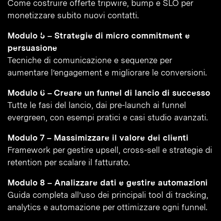
Come costruire offerte tripwire, bump e SLO per
monetizzare subito nuovi contatti.
Modulo 5 – Strategie di micro commitment e
persuasione
Tecniche di comunicazione e sequenze per
aumentare l’engagement e migliorare le conversioni.
Modulo 6 – Creare un funnel di lancio di successo
Tutte le fasi del lancio, dai pre-launch ai funnel
evergreen, con esempi pratici e casi studio avanzati.
Modulo 7 – Massimizzare il valore dei clienti
Framework per gestire upsell, cross-sell e strategie di
retention per scalare il fatturato.
Modulo 8 – Analizzare dati e gestire automazioni
Guida completa all’uso dei principali tool di tracking,
analytics e automazione per ottimizzare ogni funnel.