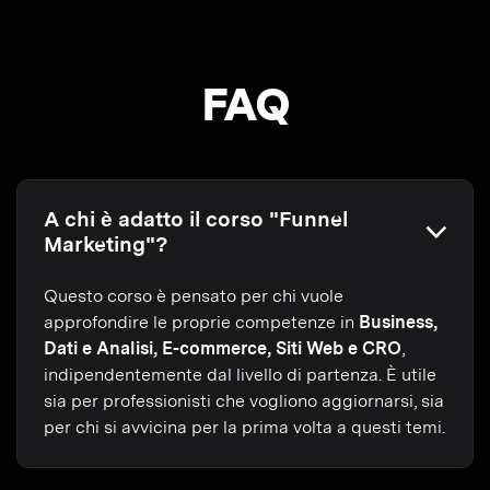
FAQ
A chi è adatto il corso "Funnel
Marketing"?
Questo corso è pensato per chi vuole
approfondire le proprie competenze in
Business,
Dati e Analisi, E-commerce, Siti Web e CRO
,
indipendentemente dal livello di partenza. È utile
sia per professionisti che vogliono aggiornarsi, sia
per chi si avvicina per la prima volta a questi temi.