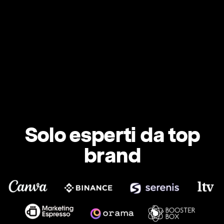
Solo esperti da top
brand