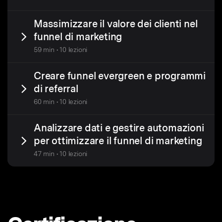
Massimizzare il valore dei clienti nel
funnel di marketing
59 min • 10 lezioni
Creare funnel evergreen e programmi
di referral
60 min • 10 lezioni
Analizzare dati e gestire automazioni
per ottimizzare il funnel di marketing
47 min • 10 lezioni