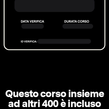
Questo corso insieme
ad altri 400 è incluso