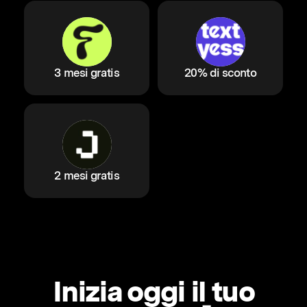
3 mesi gratis
20% di sconto
2 mesi gratis
Inizia oggi il tuo