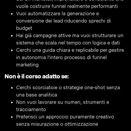
vuole costruire funnel realmente performanti
Vuoi automatizzare la generazione e
conversione dei lead riducendo sprechi di
budget
Hai già campagne attive ma vuoi strutturare un
sistema che scala nel tempo con logica e dati
Cerchi una guida chiara e replicabile per gestire
in autonomia l’intero processo di funnel
marketing
Non è il corso adatto se:
Cerchi scorciatoie o strategie one-shot senza
una base analitica
Non vuoi lavorare su numeri, strumenti e
tracciamento
Preferisci un approccio puramente creativo
senza misurazione o ottimizzazione