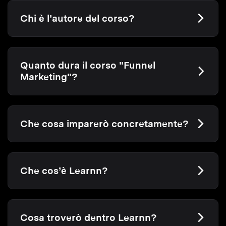
Chi è l’autore del corso?
Quanto dura il corso "Funnel
Marketing"?
Che cosa imparerò concretamente?
Che cos’è Learnn?
Cosa troverò dentro Learnn?