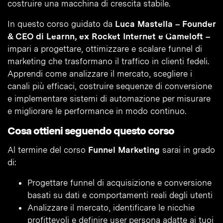
costruire una macchina di crescita stabile.
In questo corso guidato da
Luca Mastella – Founder
& CEO di Learnn, ex Rocket Internet e Gameloft –
impari a progettare, ottimizzare e scalare funnel di
marketing che trasformano il traffico in clienti fedeli.
Apprendi come analizzare il mercato, scegliere i
canali più efficaci, costruire sequenze di conversione
e implementare sistemi di automazione per misurare
e migliorare le performance in modo continuo.
Cosa ottieni seguendo questo corso
Al termine del corso
Funnel Marketing
sarai in grado
di:
Progettare funnel di acquisizione e conversione
basati su dati e comportamenti reali degli utenti
Analizzare il mercato, identificare le nicchie
profittevoli e definire user persona adatte ai tuoi