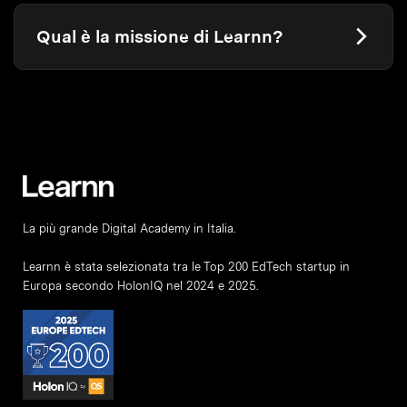
Qual è la missione di Learnn?
La più grande Digital Academy in Italia.
Learnn è stata selezionata tra le Top 200 EdTech startup in
Europa secondo HolonIQ nel 2024 e 2025.