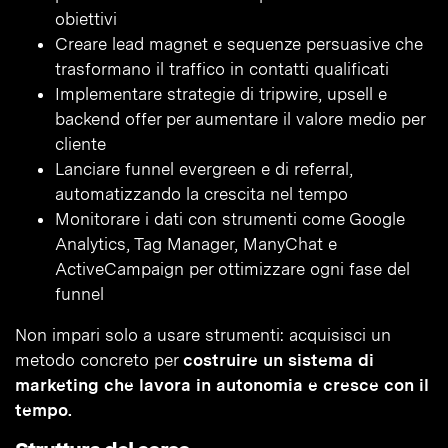
obiettivi
Creare lead magnet e sequenze persuasive che
trasformano il traffico in contatti qualificati
Implementare strategie di tripwire, upsell e
backend offer per aumentare il valore medio per
cliente
Lanciare funnel evergreen e di referral,
automatizzando la crescita nel tempo
Monitorare i dati con strumenti come Google
Analytics, Tag Manager, ManyChat e
ActiveCampaign per ottimizzare ogni fase del
funnel
Non impari solo a usare strumenti: acquisisci un
metodo concreto per
costruire un sistema di
marketing che lavora in autonomia e cresce con il
tempo.