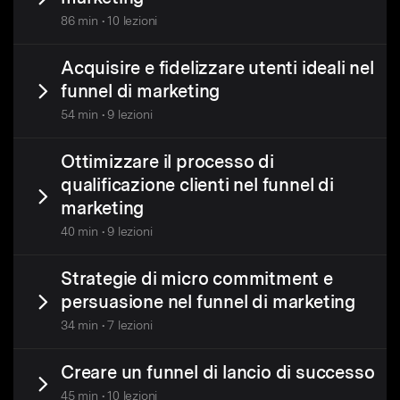
86 min • 10 lezioni
Acquisire e fidelizzare utenti ideali nel
funnel di marketing
54 min • 9 lezioni
Ottimizzare il processo di
qualificazione clienti nel funnel di
marketing
40 min • 9 lezioni
Strategie di micro commitment e
persuasione nel funnel di marketing
34 min • 7 lezioni
Creare un funnel di lancio di successo
45 min • 10 lezioni