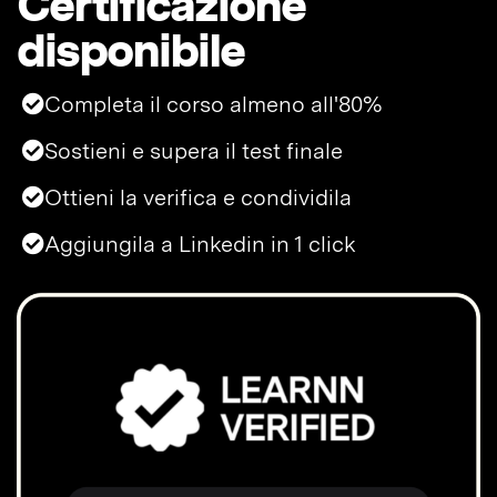
Certificazione
disponibile
Completa il corso almeno all'80%
Sostieni e supera il test finale
Ottieni la verifica e condividila
Aggiungila a Linkedin in 1 click